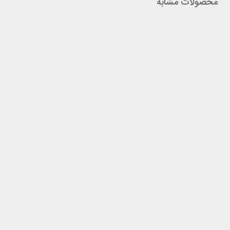
محصولات مشابه