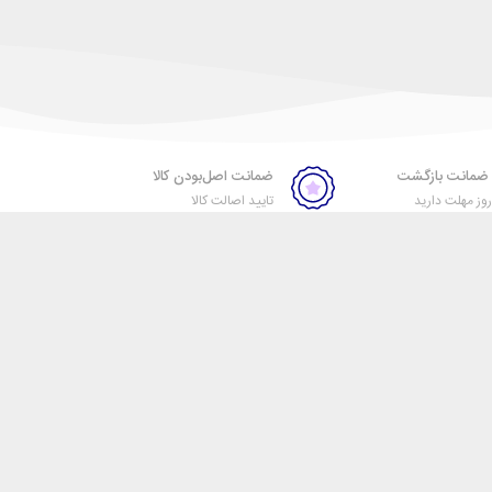
ضمانت اصل‌بودن کالا
ز مهلت دارید
تایید اصالت کالا