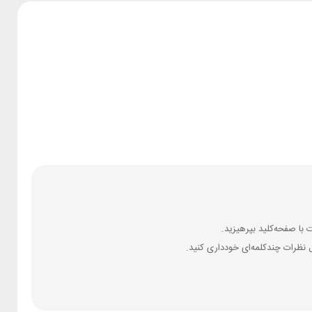
 نظرات چندکلمه‌‌ای خودداری کنید.