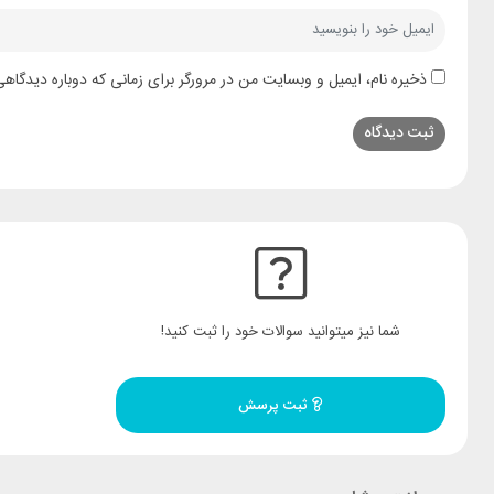
ذخیره نام، ایمیل و وبسایت من در مرورگر برای زمانی که دوباره دیدگاه
شما نیز میتوانید سوالات خود را ثبت کنید!
ثبت پرسش