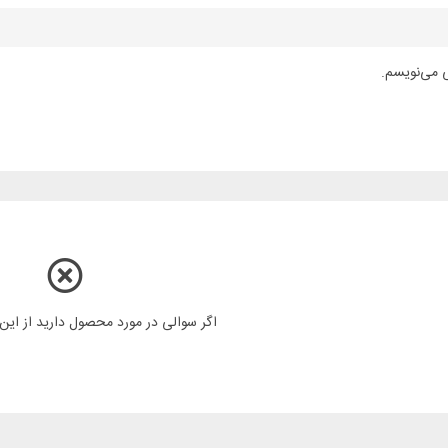
ی می‌نویسم.
اگر سوالی در مورد محصول دارید از ای