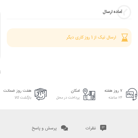
آماده ارسال
ارسال تیک از 1 روز کاری دیگر
آ
۷ روز هفته
امکان
هفت روز ضمانت
۲۴ ساعته
پرداخت در محل
بازگشت کالا
نظرات
پرسش و پاسخ