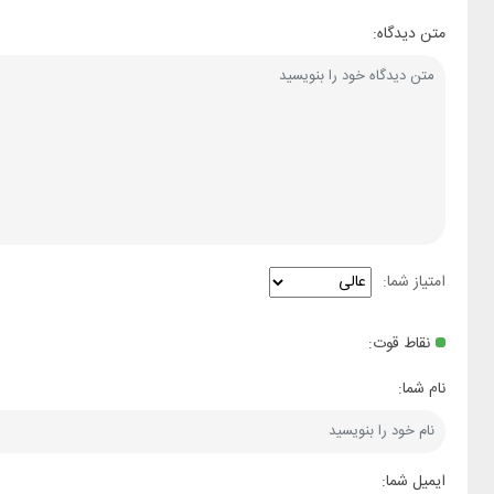
متن دیدگاه:
امتیاز شما:
نقاط قوت:
نام شما:
ایمیل شما: