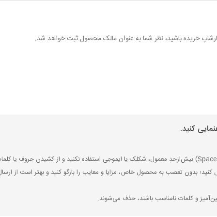
 نگارشاپ خریده باشید، نظر شما به عنوان مالک محصول ثبت خواهد شد.
مایی کنید.
ل کنید؛ بدون تعصب به محصول خاص، مزایا و معایب را بازگو کنید و بهتر است از ارسال
ین‌آمیز و کلمات نامناسب باشند، حذف می‌شوند.