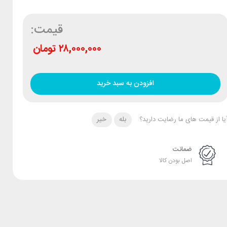
قیمت:
۲۸,۰۰۰,۰۰۰
تومان
افزودن به سبد خرید
یا از قیمت های ما رضایت دارید؟
بله
خیر
ضمانت
اصل بودن کالا