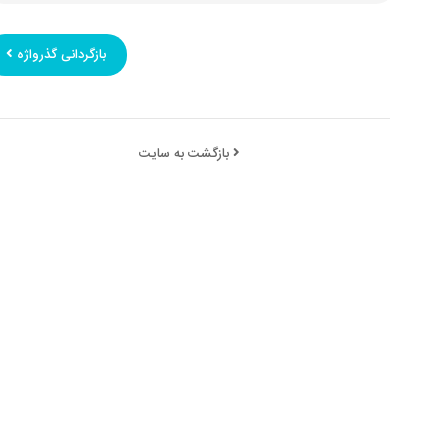
بازگردانی گذرواژه
بازگشت به سایت