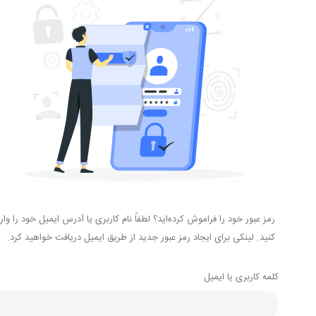
ز عبور خود را فراموش کرده‌اید؟ لطفاً نام کاربری یا آدرس ایمیل خود را وارد
ید. لینکی برای ایجاد رمز عبور جدید از طریق ایمیل دریافت خواهید کرد.
ه کاربری یا ایمیل