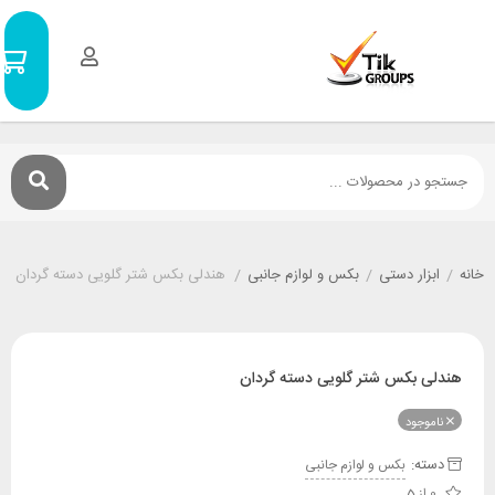
سبد
0
خرید
۰
تومان
ر دستی
/
بکس و لوازم جانبی
/
هندلی بکس شتر گلویی دسته گردان
بکس شتر گلویی دسته گردان
ود
:
بکس و لوازم جانبی