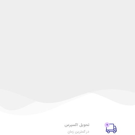
تحویل اکسپرس
در کمترین زمان