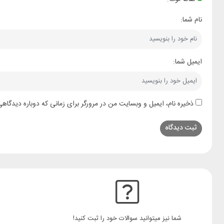
نام شما:
ایمیل شما:
ذخیره نام، ایمیل و وبسایت من در مرورگر برای زمانی که دوباره دیدگاه
شما نیز میتوانید سوالات خود را ثبت کنید!