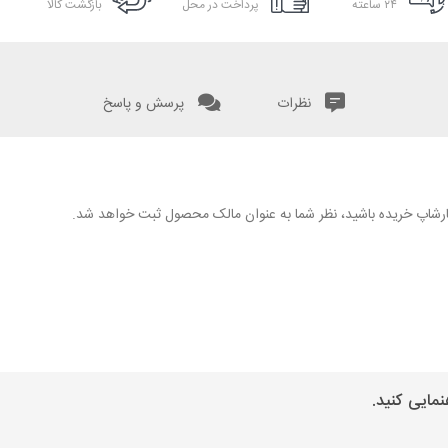
۲۴ ساعته
پرداخت در محل
بازگشت کالا
نظرات
پرسش و پاسخ
 نگارشاپ خریده باشید، نظر شما به عنوان مالک محصول ثبت خواهد شد.
مایی کنید.