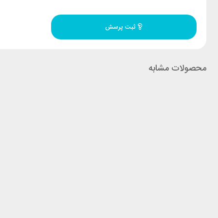
ثبت پرسش
محصولات مشابه