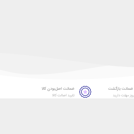
ضمانت اصل‌بودن کالا
ز مهلت دارید
تایید اصالت کالا