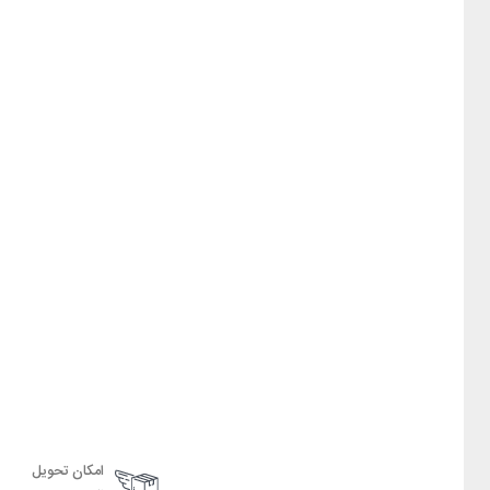
امکان تحویل