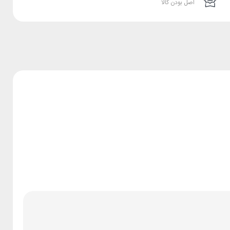
اصل بودن کالا