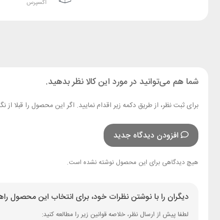
اکسپرس
شما هم می‌توانید در مورد این کالا نظر بدهید.
برای ثبت نظر، از طریق دکمه زیر اقدام نمایید. اگر این محصول را قبلا از
افزودن دیدگاه جدید
هیچ دیدگاهی برای این محصول نوشته نشده است.
دیگران را با نوشتن نظرات خود، برای انتخاب این محصول راهن
لطفا پیش از ارسال نظر، خلاصه قوانین زیر را مطالعه کنید: