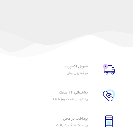
تحویل اکسپرس
در کمترین زمان
پشتیبانی ۲۴ ساعته
پشتیبانی هفت روز هفته
پرداخت در محل
پرداخت هنگام دریافت