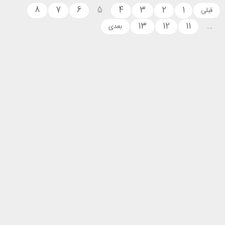
8
7
6
5
4
3
2
1
13
12
1