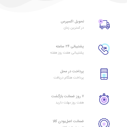
تحویل اکسپرس
در کمترین زمان
پشتیبانی ۲۴ ساعته
پشتیبانی هفت روز هفته
پرداخت در محل
پرداخت هنگام دریافت
۷ روز ضمانت بازگشت
هفت روز مهلت دارید
ضمانت اصل‌بودن کالا