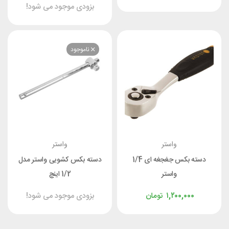
بزودی موجود می شود!
ناموجود
واستر
واستر
دسته بکس جغجغه ای 1/4
دسته بکس کشویی واستر مدل
واستر
1/2 اینچ
۱,۲۰۰,۰۰
تومان
بزودی موجود می شود!