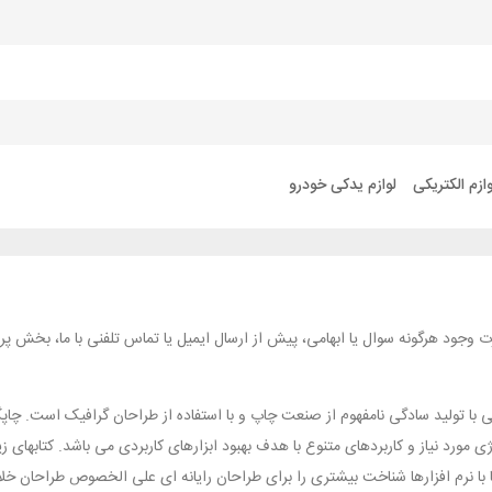
وازم الکتریکی
لوازم یدکی خودرو
ورت وجود هرگونه سوال یا ابهامی، پیش از ارسال ایمیل یا تماس تلفنی با ما، بخش پ
با تولید سادگی نامفهوم از صنعت چاپ و با استفاده از طراحان گرافیک است. چاپگ
ی مورد نیاز و کاربردهای متنوع با هدف بهبود ابزارهای کاربردی می باشد. کتابه
با نرم افزارها شناخت بیشتری را برای طراحان رایانه ای علی الخصوص طراحان خل