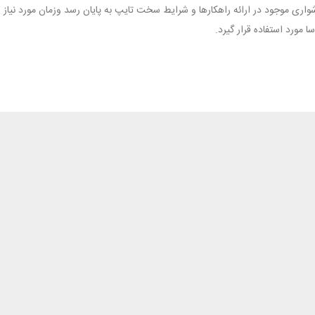
واری موجود در ارائه راهکارها و شرایط سخت تایپ به پایان رسد وزمان مورد نیا
 مورد استفاده قرار گیرد.