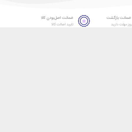
ضمانت اصل‌بودن کالا
ز مهلت دارید
تایید اصالت کالا